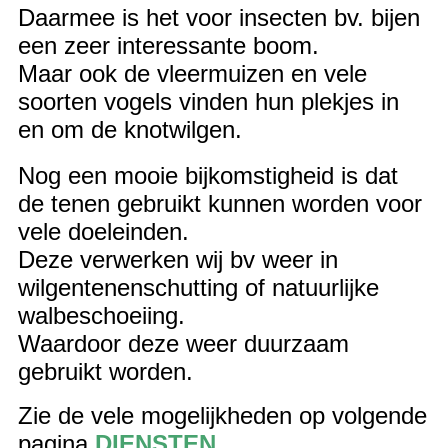
Daarmee is het voor insecten bv. bijen
een zeer interessante boom.
Maar ook de vleermuizen en vele
soorten vogels vinden hun plekjes in
en om de knotwilgen.
Nog een mooie bijkomstigheid is dat
de tenen gebruikt kunnen worden voor
vele doeleinden.
Deze verwerken wij bv weer in
wilgentenenschutting of natuurlijke
walbeschoeiing.
Waardoor deze weer duurzaam
gebruikt worden.
Zie de vele mogelijkheden op volgende
pagina
DIENSTEN