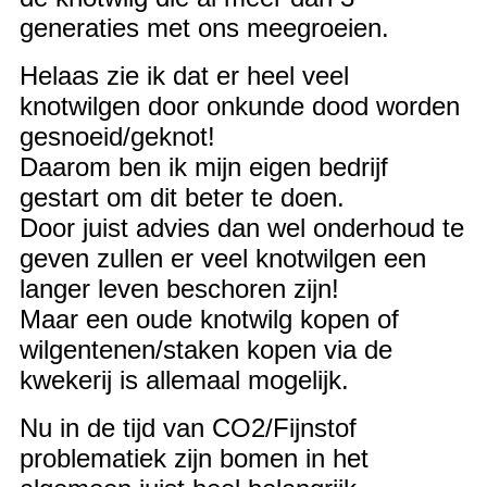
generaties met ons meegroeien.
Helaas zie ik dat er heel veel
knotwilgen door onkunde dood worden
gesnoeid/geknot!
Daarom ben ik mijn eigen bedrijf
gestart om dit beter te doen.
Door juist advies dan wel onderhoud te
geven zullen er veel knotwilgen een
langer leven beschoren zijn!
Maar een oude knotwilg kopen of
wilgentenen/staken kopen via de
kwekerij is allemaal mogelijk
.
Nu in de tijd van CO2/Fijnstof
problematiek zijn bomen in het