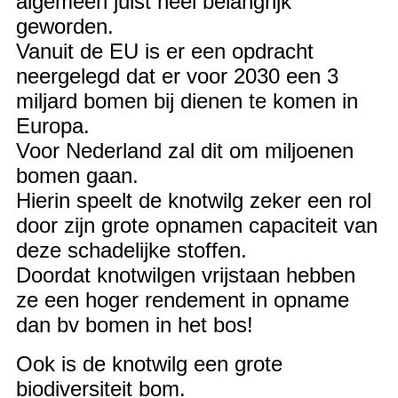
algemeen juist heel belangrijk
geworden.
Vanuit de EU is er een opdracht
neergelegd dat er voor 2030 een
3
miljard bomen bij dienen te komen in
Europa.
Voor Nederland zal dit om miljoenen
bomen gaan.
Hierin speelt de knotwilg zeker een rol
door zijn grote opnamen capaciteit van
deze schadelijke stoffen.
Doordat knotwilgen vrijstaan hebben
ze een hoger rendement in opname
dan bv bomen in het bos!
Ook is de knotwilg een grote
biodiversiteit bom.